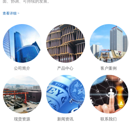
面、协调、可持续的发展。
查看详细 >
公司简介
产品中心
客户案例
现货资源
新闻资讯
联系我们